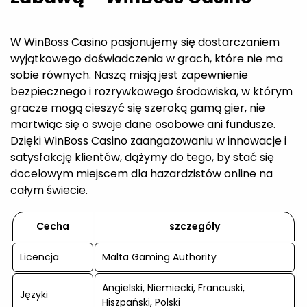
W WinBoss Casino pasjonujemy się dostarczaniem
wyjątkowego doświadczenia w grach, które nie ma
sobie równych. Naszą misją jest zapewnienie
bezpiecznego i rozrywkowego środowiska, w którym
gracze mogą cieszyć się szeroką gamą gier, nie
martwiąc się o swoje dane osobowe ani fundusze.
Dzięki WinBoss Casino zaangażowaniu w innowacje i
satysfakcję klientów, dążymy do tego, by stać się
docelowym miejscem dla hazardzistów online na
całym świecie.
Cecha
szczegóły
Licencja
Malta Gaming Authority
Angielski, Niemiecki, Francuski,
Języki
Hiszpański, Polski