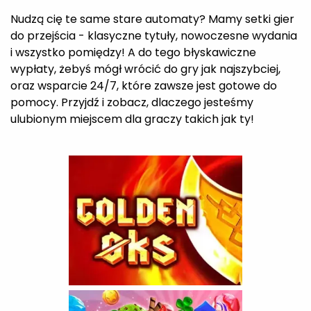
Nudzą cię te same stare automaty? Mamy setki gier
do przejścia - klasyczne tytuły, nowoczesne wydania
i wszystko pomiędzy! A do tego błyskawiczne
wypłaty, żebyś mógł wrócić do gry jak najszybciej,
oraz wsparcie 24/7, które zawsze jest gotowe do
pomocy. Przyjdź i zobacz, dlaczego jesteśmy
ulubionym miejscem dla graczy takich jak ty!