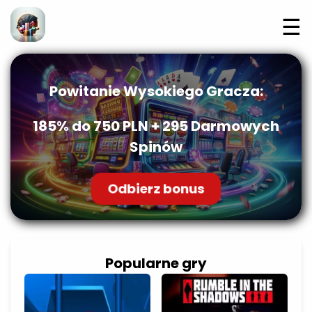
☰
Powitanie Wysokiego Gracza:
185% do 750 PLN + 295 Darmowych
Spinów
Odbierz bonus
Popularne gry