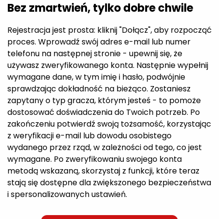
Bez zmartwień, tylko dobre chwile
Rejestracja jest prosta: kliknij "Dołącz", aby rozpocząć
proces. Wprowadź swój adres e-mail lub numer
telefonu na następnej stronie - upewnij się, że
używasz zweryfikowanego konta. Następnie wypełnij
wymagane dane, w tym imię i hasło, podwójnie
sprawdzając dokładność na bieżąco. Zostaniesz
zapytany o typ gracza, którym jesteś - to pomoże
dostosować doświadczenia do Twoich potrzeb. Po
zakończeniu potwierdź swoją tożsamość, korzystając
z weryfikacji e-mail lub dowodu osobistego
wydanego przez rząd, w zależności od tego, co jest
wymagane. Po zweryfikowaniu swojego konta
metodą wskazaną, skorzystaj z funkcji, które teraz
stają się dostępne dla zwiększonego bezpieczeństwa
i spersonalizowanych ustawień.