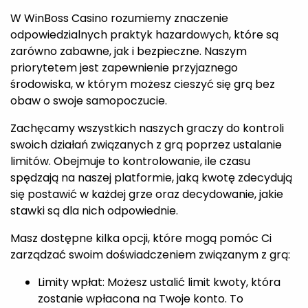
W WinBoss Casino rozumiemy znaczenie
odpowiedzialnych praktyk hazardowych, które są
zarówno zabawne, jak i bezpieczne. Naszym
priorytetem jest zapewnienie przyjaznego
środowiska, w którym możesz cieszyć się grą bez
obaw o swoje samopoczucie.
Zachęcamy wszystkich naszych graczy do kontroli
swoich działań związanych z grą poprzez ustalanie
limitów. Obejmuje to kontrolowanie, ile czasu
spędzają na naszej platformie, jaką kwotę zdecydują
się postawić w każdej grze oraz decydowanie, jakie
stawki są dla nich odpowiednie.
Masz dostępne kilka opcji, które mogą pomóc Ci
zarządzać swoim doświadczeniem związanym z grą:
Limity wpłat: Możesz ustalić limit kwoty, która
zostanie wpłacona na Twoje konto. To