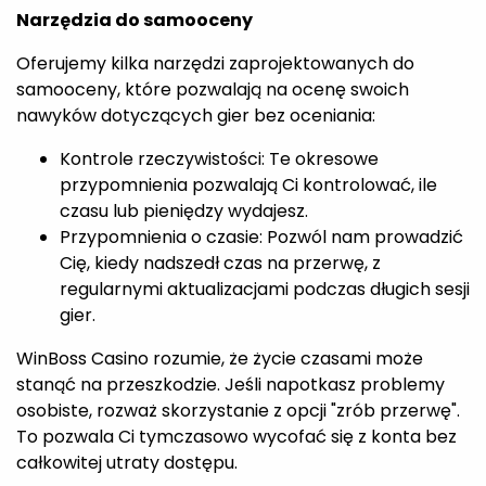
Narzędzia do samooceny
Oferujemy kilka narzędzi zaprojektowanych do
samooceny, które pozwalają na ocenę swoich
nawyków dotyczących gier bez oceniania:
Kontrole rzeczywistości: Te okresowe
przypomnienia pozwalają Ci kontrolować, ile
czasu lub pieniędzy wydajesz.
Przypomnienia o czasie: Pozwól nam prowadzić
Cię, kiedy nadszedł czas na przerwę, z
regularnymi aktualizacjami podczas długich sesji
gier.
WinBoss Casino rozumie, że życie czasami może
stanąć na przeszkodzie. Jeśli napotkasz problemy
osobiste, rozważ skorzystanie z opcji "zrób przerwę".
To pozwala Ci tymczasowo wycofać się z konta bez
całkowitej utraty dostępu.